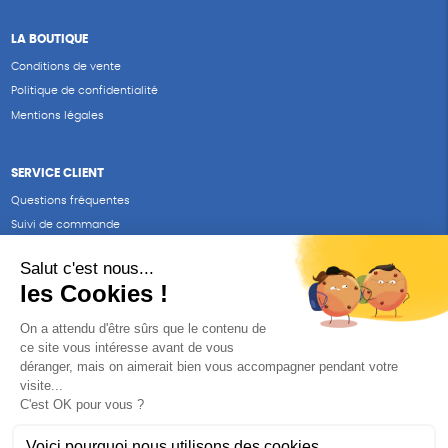
LA BOUTIQUE
Conditions de vente
Politique de confidentialité
Mentions légales
SERVICE CLIENT
Questions fréquentes
Suivi de commande
Nous contacter
Renvoyer des articles
SUIVEZ-NOUS