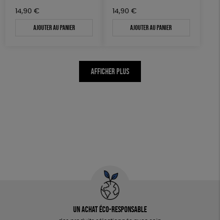
14,90
€
14,90
€
Ajouter au panier
Ajouter au panier
AFFICHER PLUS
Un achat éco-responsable