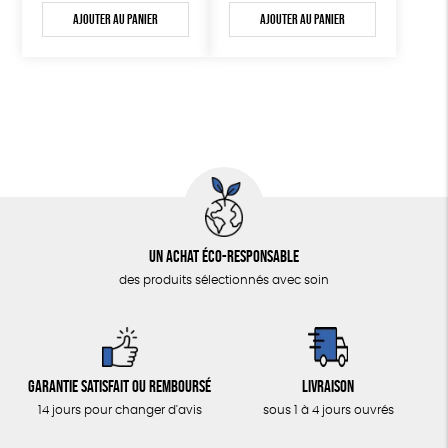
Ajouter au panier
Ajouter au panier
Un achat éco-responsable
des produits sélectionnés avec soin
Garantie satisfait ou remboursé
Livraison
14 jours pour changer d'avis
sous 1 à 4 jours ouvrés