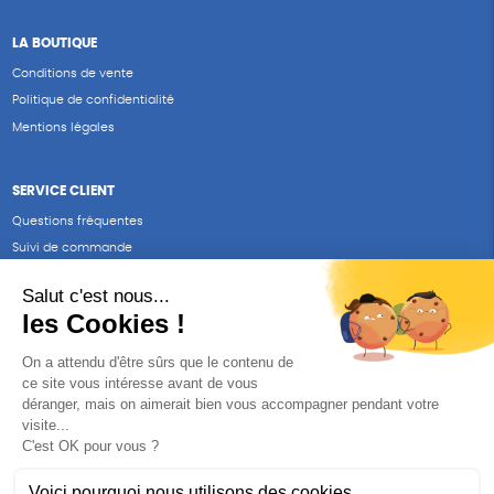
LA BOUTIQUE
Conditions de vente
Politique de confidentialité
Mentions légales
SERVICE CLIENT
Questions fréquentes
Suivi de commande
Nous contacter
Renvoyer des articles
SUIVEZ-NOUS