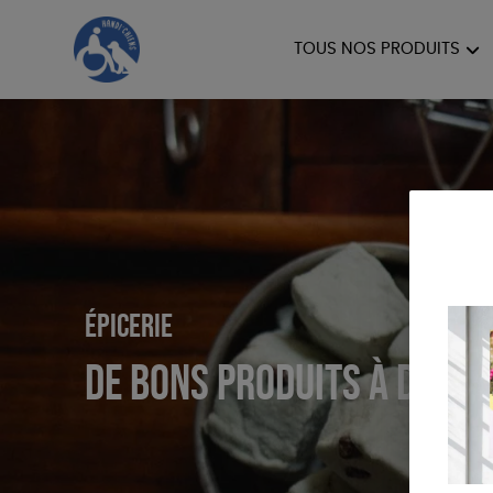
TOUS NOS PRODUITS
HANDI'CHIENS
Épicerie
DE BONS PRODUITS À DÉGU