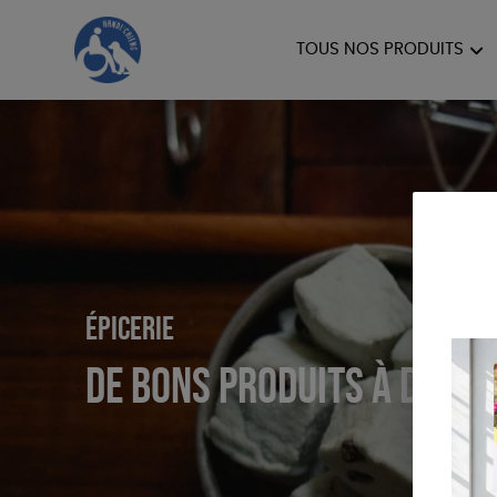
TOUS NOS PRODUITS
HANDI'CHIENS
Épicerie
DE BONS PRODUITS À DÉGU