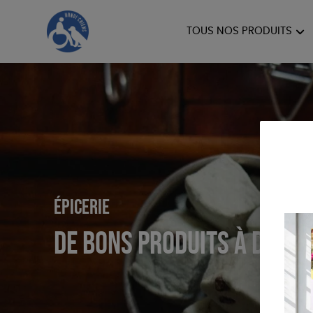
TOUS NOS PRODUITS
HANDI'CHIENS
Épicerie
DE BONS PRODUITS À DÉGU