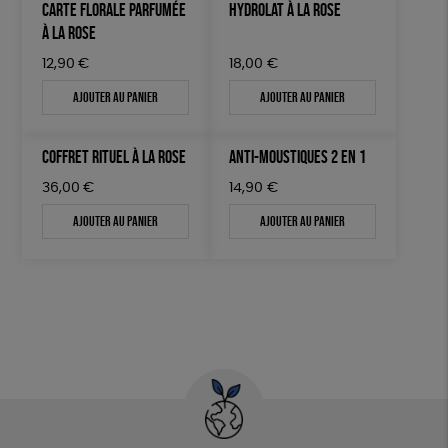
CARTE FLORALE PARFUMÉE
HYDROLAT À LA ROSE
À LA ROSE
12,90
€
18,00
€
Ajouter au panier
Ajouter au panier
COFFRET RITUEL À LA ROSE
ANTI-MOUSTIQUES 2 EN 1
36,00
€
14,90
€
Ajouter au panier
Ajouter au panier