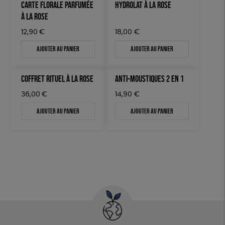
CARTE FLORALE PARFUMÉE
HYDROLAT À LA ROSE
À LA ROSE
12,90
€
18,00
€
Ajouter au panier
Ajouter au panier
COFFRET RITUEL À LA ROSE
ANTI-MOUSTIQUES 2 EN 1
36,00
€
14,90
€
Ajouter au panier
Ajouter au panier