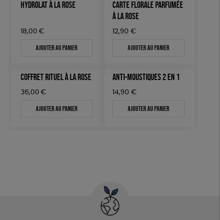
HYDROLAT À LA ROSE
CARTE FLORALE PARFUMÉE
À LA ROSE
18,00
€
12,90
€
Ajouter au panier
Ajouter au panier
COFFRET RITUEL À LA ROSE
ANTI-MOUSTIQUES 2 EN 1
36,00
€
14,90
€
Ajouter au panier
Ajouter au panier