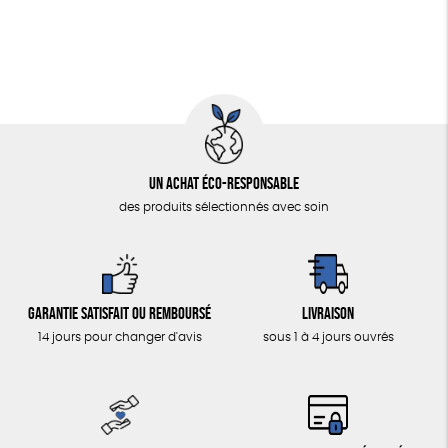
Un achat éco-responsable
des produits sélectionnés avec soin
Garantie satisfait ou remboursé
Livraison
14 jours pour changer d'avis
sous 1 à 4 jours ouvrés