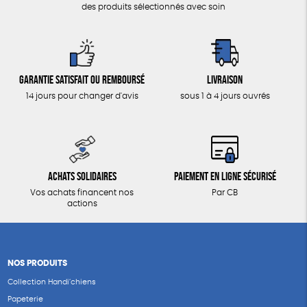
des produits sélectionnés avec soin
Garantie satisfait ou remboursé
Livraison
14 jours pour changer d'avis
sous 1 à 4 jours ouvrés
Achats solidaires
Paiement en ligne sécurisé
Vos achats financent nos
Par CB
actions
NOS PRODUITS
Collection Handi’chiens
Papeterie