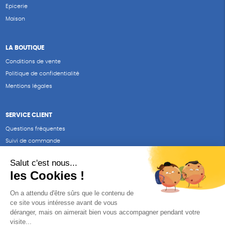
Epicerie
Maison
LA BOUTIQUE
Conditions de vente
Politique de confidentialité
Mentions légales
SERVICE CLIENT
Questions fréquentes
Suivi de commande
Nous contacter
Renvoyer des articles
SUIVEZ-NOUS