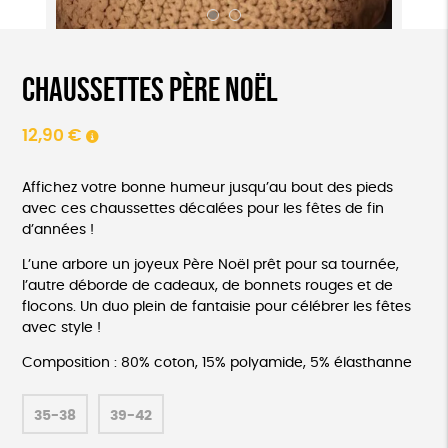
Chaussettes père Noël
12,90
€
Affichez votre bonne humeur jusqu’au bout des pieds
avec ces chaussettes décalées pour les fêtes de fin
d’années !
L’une arbore un joyeux Père Noël prêt pour sa tournée,
l’autre déborde de cadeaux, de bonnets rouges et de
flocons. Un duo plein de fantaisie pour célébrer les fêtes
avec style !
Composition : 80% coton, 15% polyamide, 5% élasthanne
35-38
39-42