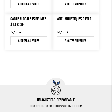
Ajouter au panier
Ajouter au panier
CARTE FLORALE PARFUMÉE
ANTI-MOUSTIQUES 2 EN 1
À LA ROSE
12,90
€
14,90
€
Ajouter au panier
Ajouter au panier
Un achat éco-responsable
des produits sélectionnés avec soin