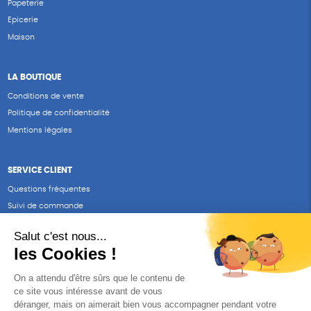
Papeterie
Epicerie
Maison
LA BOUTIQUE
Conditions de vente
Politique de confidentialité
Mentions légales
SERVICE CLIENT
Questions fréquentes
Suivi de commande
Nous contacter
Renvoyer des articles
SUIVEZ-NOUS