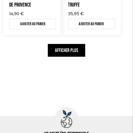
DE PROVENCE
TRUFFE
14,90
€
35,95
€
Ajouter au panier
Ajouter au panier
AFFICHER PLUS