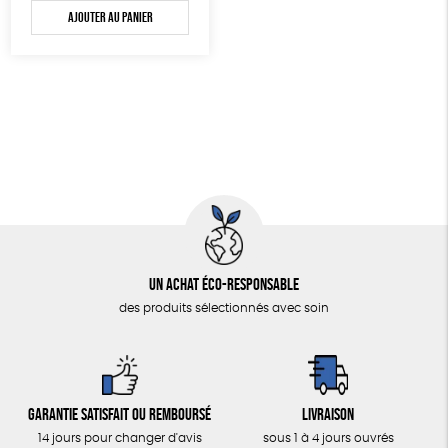
Agriculture Biologique
Ajouter au panier
Un achat éco-responsable
des produits sélectionnés avec soin
Garantie satisfait ou remboursé
Livraison
14 jours pour changer d'avis
sous 1 à 4 jours ouvrés