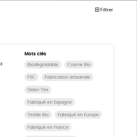
Filtrer
Mots clés
a
Biodégradable
Cosme Bio
FSC
Fabrication artisanale
Oeko-Tex
Fabriqué en Espagne
Textile Bio
Fabriqué en Europe
Fabriqué en France