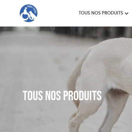
TOUS NOS PRODUITS
HANDI'CHIENS
Tous nos produits