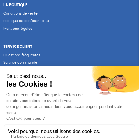
LA BOUTIQUE
Conditions de vente
Politique de confidentialité
Mentions légales
SERVICE CLIENT
Questions fréquentes
Suivi de commande
Nous contacter
Renvoyer des articles
SUIVEZ-NOUS