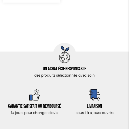
Un achat éco-responsable
des produits sélectionnés avec soin
Garantie satisfait ou remboursé
Livraison
14 jours pour changer d'avis
sous 1 à 4 jours ouvrés