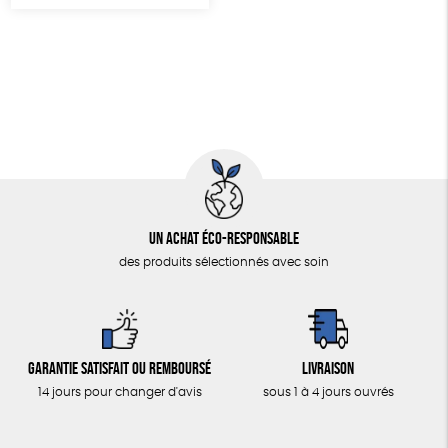
Un achat éco-responsable
des produits sélectionnés avec soin
Garantie satisfait ou remboursé
Livraison
14 jours pour changer d'avis
sous 1 à 4 jours ouvrés