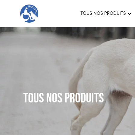
TOUS NOS PRODUITS
HANDI'CHIENS
Tous nos produits