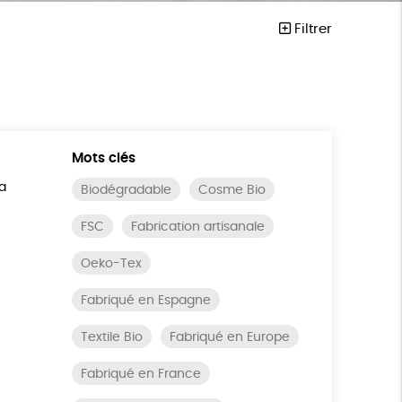
Filtrer
Mots clés
a
Biodégradable
Cosme Bio
FSC
Fabrication artisanale
Oeko-Tex
Fabriqué en Espagne
Textile Bio
Fabriqué en Europe
Fabriqué en France