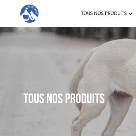
TOUS NOS PRODUITS
HANDI'CHIENS
Tous nos produits