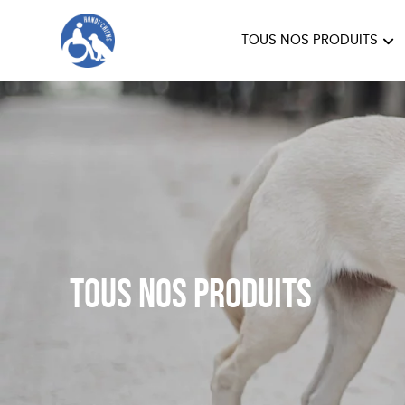
TOUS NOS PRODUITS
HANDI'CHIENS
Tous nos produits