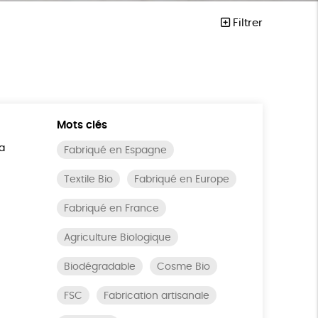
Filtrer
Mots clés
a
Fabriqué en Espagne
Textile Bio
Fabriqué en Europe
Fabriqué en France
Agriculture Biologique
Biodégradable
Cosme Bio
FSC
Fabrication artisanale