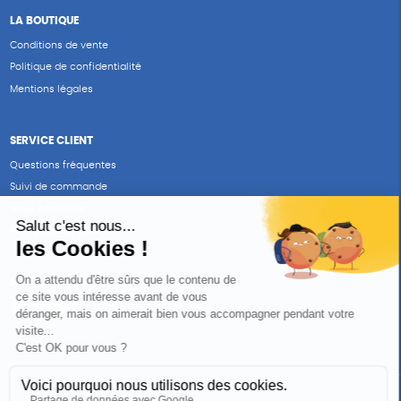
LA BOUTIQUE
Conditions de vente
Politique de confidentialité
Mentions légales
SERVICE CLIENT
Questions fréquentes
Suivi de commande
Nous contacter
Renvoyer des articles
SUIVEZ-NOUS