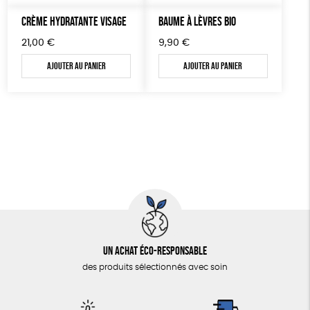
CRÈME HYDRATANTE VISAGE
BAUME À LÈVRES BIO
21,00
€
9,90
€
Ajouter au panier
Ajouter au panier
Un achat éco-responsable
des produits sélectionnés avec soin