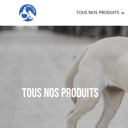
TOUS NOS PRODUITS
HANDI'CHIENS
Tous nos produits