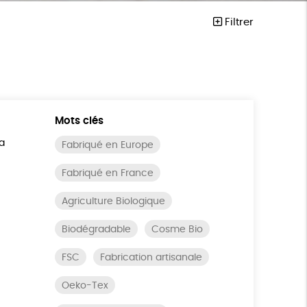
Filtrer
Mots clés
a
Fabriqué en Europe
Fabriqué en France
Agriculture Biologique
Biodégradable
Cosme Bio
FSC
Fabrication artisanale
Oeko-Tex