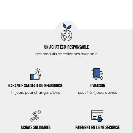
Un achat éco-responsable
des produits sélectionnés avec soin
Garantie satisfait ou remboursé
Livraison
14 jours pour changer d'avis
sous 1 à 4 jours ouvrés
Achats solidaires
Paiement en ligne sécurisé