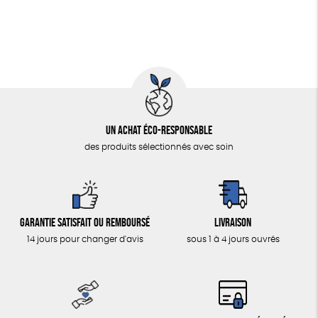
Un achat éco-responsable
des produits sélectionnés avec soin
Garantie satisfait ou remboursé
Livraison
14 jours pour changer d'avis
sous 1 à 4 jours ouvrés