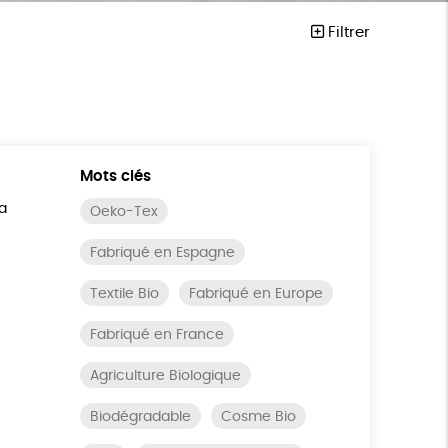
Filtrer
Mots clés
a
Oeko-Tex
Fabriqué en Espagne
Textile Bio
Fabriqué en Europe
Fabriqué en France
Agriculture Biologique
Biodégradable
Cosme Bio