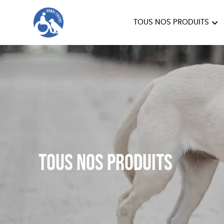
TOUS NOS PRODUITS
HANDI'CHIENS
Tous nos produits