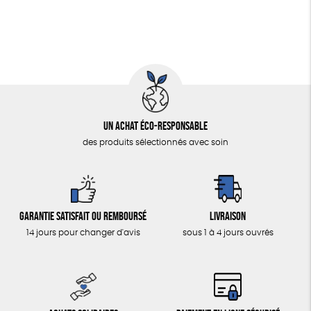
Un achat éco-responsable
des produits sélectionnés avec soin
Garantie satisfait ou remboursé
Livraison
14 jours pour changer d'avis
sous 1 à 4 jours ouvrés