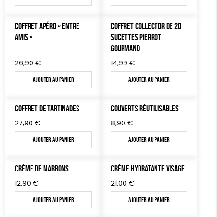
COFFRET APÉRO « ENTRE
COFFRET COLLECTOR DE 20
AMIS »
SUCETTES PIERROT
GOURMAND
26,90
€
14,99
€
Ajouter au panier
Ajouter au panier
COFFRET DE TARTINADES
COUVERTS RÉUTILISABLES
27,90
€
8,90
€
Ajouter au panier
Ajouter au panier
CRÈME DE MARRONS
CRÈME HYDRATANTE VISAGE
12,90
€
21,00
€
Ajouter au panier
Ajouter au panier