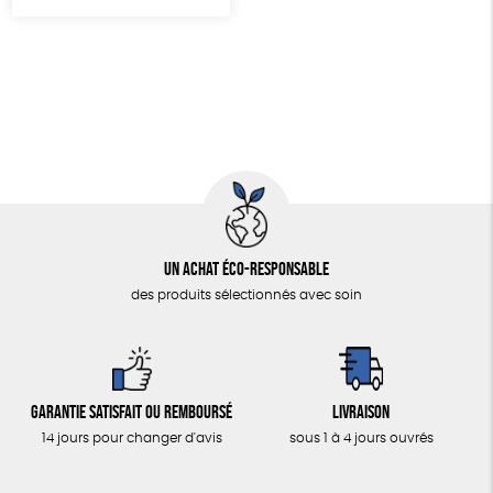
Un achat éco-responsable
des produits sélectionnés avec soin
Garantie satisfait ou remboursé
Livraison
14 jours pour changer d'avis
sous 1 à 4 jours ouvrés