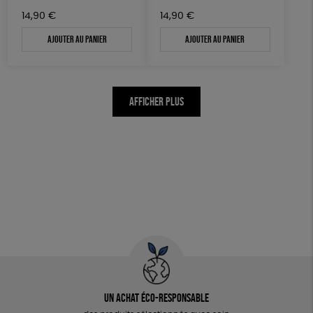
14,90
€
14,90
€
Ajouter au panier
Ajouter au panier
AFFICHER PLUS
Un achat éco-responsable