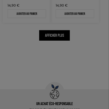
14,90
€
14,90
€
Ajouter au panier
Ajouter au panier
AFFICHER PLUS
Un achat éco-responsable