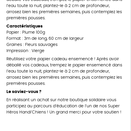
l’eau toute la nuit, plantez-le à 2 cm de profondeur,
arrosez bien les premières semaines, puis contemplez les
premières pousses.
Caractéristiques
Papier : Plume 100g
Format : 3m de long, 60 cm de largeur
Graines : Fleurs sauvages
Impression : Vierge
Réutilisez votre papier cadeau ensemencé ! Après avoir
déballé vos cadeaux, trempez le papier ensemencé dans
l’eau toute la nuit, plantez-le à 2 cm de profondeur,
arrosez bien les premières semaines, puis contemplez les
premières pousses.
Le saviez-vous ?
En réalisant un achat sur notre boutique solidaire vous
participez au parcours d’éducation de l’un de nos Super
Héros Handi’Chiens ! Un grand merci pour votre soutien !