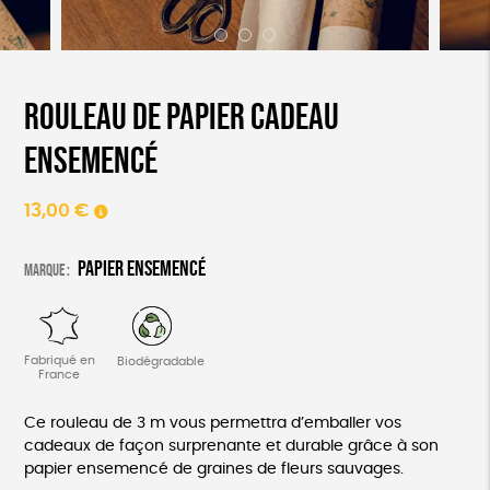
Rouleau de papier cadeau
ensemencé
13,00
€
Papier ensemencé
Marque :
Fabriqué en
Biodégradable
France
Ce rouleau de 3 m vous permettra d’emballer vos
cadeaux de façon surprenante et durable grâce à son
papier ensemencé de graines de fleurs sauvages.