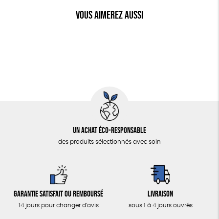
Vous aimerez aussi
Un achat éco-responsable
des produits sélectionnés avec soin
Garantie satisfait ou remboursé
Livraison
14 jours pour changer d'avis
sous 1 à 4 jours ouvrés