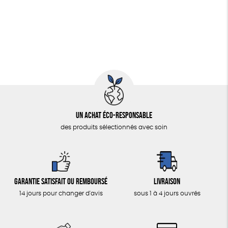
Fabriqué en Espagne
Textile Bio
Un achat éco-responsable
des produits sélectionnés avec soin
Garantie satisfait ou remboursé
Livraison
14 jours pour changer d'avis
sous 1 à 4 jours ouvrés