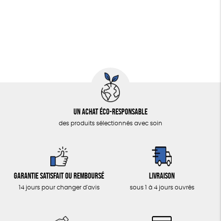
Agriculture Biologique
Biodégradable
Cosme Bio
Un achat éco-responsable
des produits sélectionnés avec soin
Garantie satisfait ou remboursé
Livraison
14 jours pour changer d'avis
sous 1 à 4 jours ouvrés