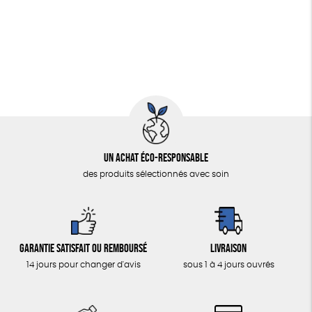
Fabriqué en Espagne
Textile Bio
Un achat éco-responsable
des produits sélectionnés avec soin
Garantie satisfait ou remboursé
Livraison
14 jours pour changer d'avis
sous 1 à 4 jours ouvrés