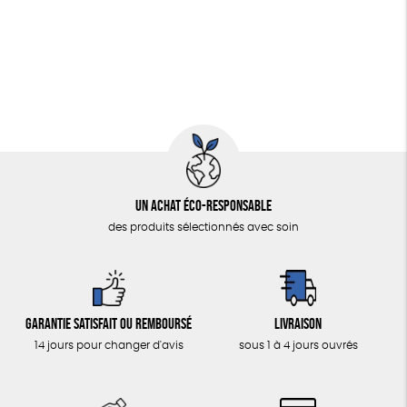
Fabriqué en Espagne
Textile Bio
Un achat éco-responsable
des produits sélectionnés avec soin
Garantie satisfait ou remboursé
Livraison
14 jours pour changer d'avis
sous 1 à 4 jours ouvrés