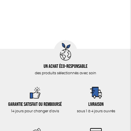
Fabriqué en Espagne
Textile Bio
Fabriqué en Europe
Un achat éco-responsable
des produits sélectionnés avec soin
Garantie satisfait ou remboursé
Livraison
14 jours pour changer d'avis
sous 1 à 4 jours ouvrés