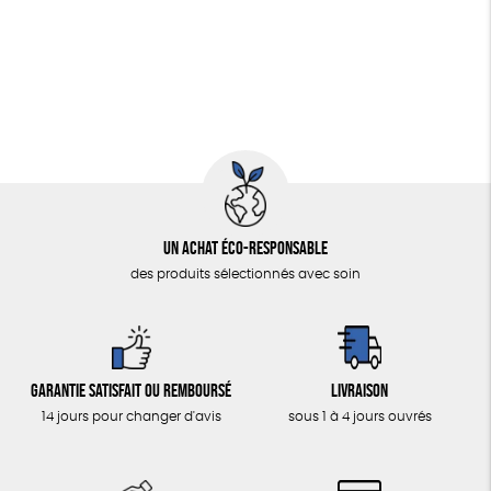
Fabriqué en Espagne
Textile Bio
Fabriqué en Europe
Un achat éco-responsable
des produits sélectionnés avec soin
Garantie satisfait ou remboursé
Livraison
14 jours pour changer d'avis
sous 1 à 4 jours ouvrés