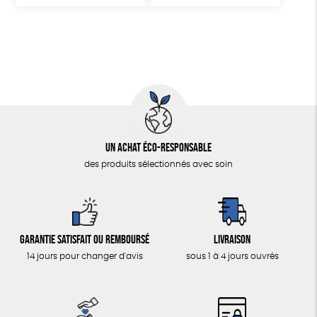
Un achat éco-responsable
des produits sélectionnés avec soin
Garantie satisfait ou remboursé
Livraison
14 jours pour changer d'avis
sous 1 à 4 jours ouvrés