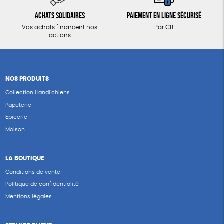
Achats solidaires
Paiement en ligne sécurisé
Vos achats financent nos
Par CB
actions
NOS PRODUITS
Collection Handi’chiens
Papeterie
Epicerie
Maison
LA BOUTIQUE
Conditions de vente
Politique de confidentialité
Mentions légales