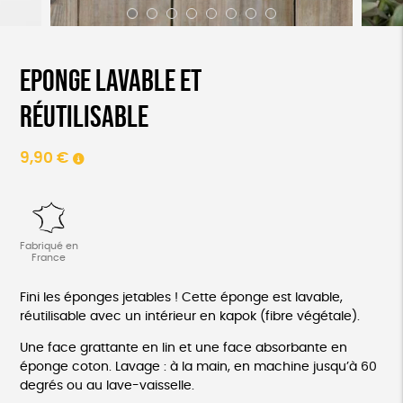
Eponge lavable et
réutilisable
9,90
€
Fabriqué en
France
Fini les éponges jetables ! Cette éponge est lavable,
réutilisable avec un intérieur en kapok (fibre végétale).
Une face grattante en lin et une face absorbante en
éponge coton. Lavage : à la main, en machine jusqu’à 60
degrés ou au lave-vaisselle.