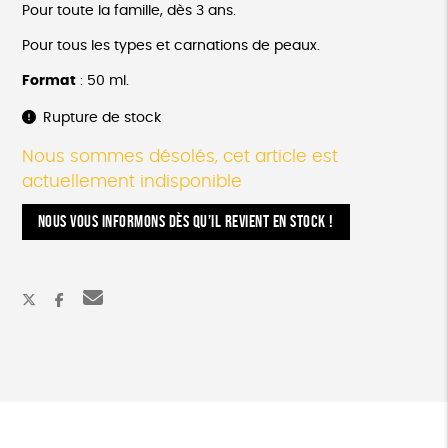
Pour toute la famille, dès 3 ans.
Pour tous les types et carnations de peaux.
Format
: 50 ml.
Rupture de stock
Nous sommes désolés, cet article est
actuellement indisponible
NOUS VOUS INFORMONS DÈS QU’IL REVIENT EN STOCK !