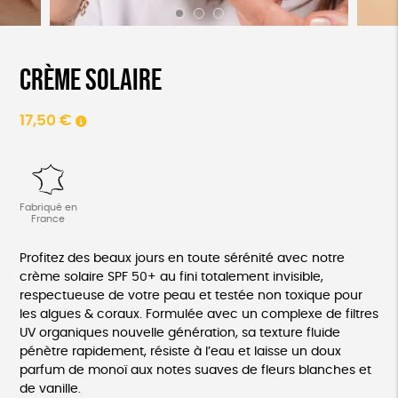
Crème solaire
17,50
€
Fabriqué en
France
Profitez des beaux jours en toute sérénité avec notre
crème solaire SPF 50+ au fini totalement invisible,
respectueuse de votre peau et testée non toxique pour
les algues & coraux. Formulée avec un complexe de filtres
UV organiques nouvelle génération, sa texture fluide
pénètre rapidement, résiste à l’eau et laisse un doux
parfum de monoï aux notes suaves de fleurs blanches et
de vanille.