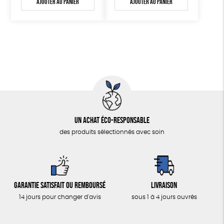
Ajouter au panier
Ajouter au panier
Un achat éco-responsable
des produits sélectionnés avec soin
Garantie satisfait ou remboursé
Livraison
14 jours pour changer d'avis
sous 1 à 4 jours ouvrés